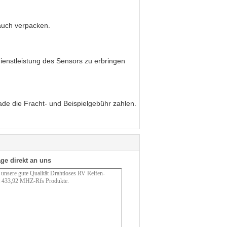
auch verpacken.
dienstleistung des Sensors zu erbringen
ade die Fracht- und Beispielgebühr zahlen.
ge direkt an uns