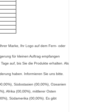
Ihrer Marke, Ihr Logo auf dem Fern- oder
agerung für kleinen Auftrag empfangen
Tage auf, bis Sie die Produkte erhalten. Als
derung haben. Informieren Sie uns bitte.
00,00%), Südostasien (00,00%), Ozeanien
, Afrika (00,00%), mittlerer Osten
00%), Südamerika (00,00%). Es gibt